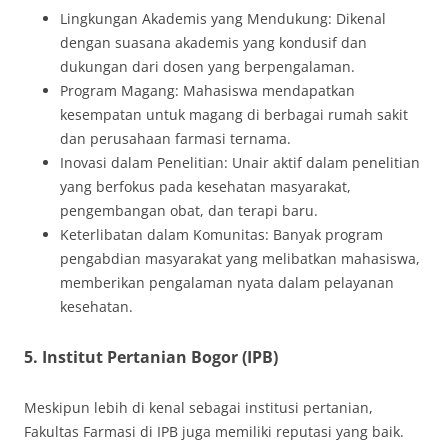
Lingkungan Akademis yang Mendukung: Dikenal
dengan suasana akademis yang kondusif dan
dukungan dari dosen yang berpengalaman.
Program Magang: Mahasiswa mendapatkan
kesempatan untuk magang di berbagai rumah sakit
dan perusahaan farmasi ternama.
Inovasi dalam Penelitian: Unair aktif dalam penelitian
yang berfokus pada kesehatan masyarakat,
pengembangan obat, dan terapi baru.
Keterlibatan dalam Komunitas: Banyak program
pengabdian masyarakat yang melibatkan mahasiswa,
memberikan pengalaman nyata dalam pelayanan
kesehatan.
5. Institut Pertanian Bogor (IPB)
Meskipun lebih di kenal sebagai institusi pertanian,
Fakultas Farmasi di IPB juga memiliki reputasi yang baik.