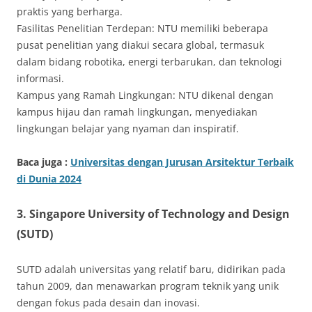
praktis yang berharga.
Fasilitas Penelitian Terdepan: NTU memiliki beberapa
pusat penelitian yang diakui secara global, termasuk
dalam bidang robotika, energi terbarukan, dan teknologi
informasi.
Kampus yang Ramah Lingkungan: NTU dikenal dengan
kampus hijau dan ramah lingkungan, menyediakan
lingkungan belajar yang nyaman dan inspiratif.
Baca juga :
Universitas dengan Jurusan Arsitektur Terbaik
di Dunia 2024
3. Singapore University of Technology and Design
(SUTD)
SUTD adalah universitas yang relatif baru, didirikan pada
tahun 2009, dan menawarkan program teknik yang unik
dengan fokus pada desain dan inovasi.