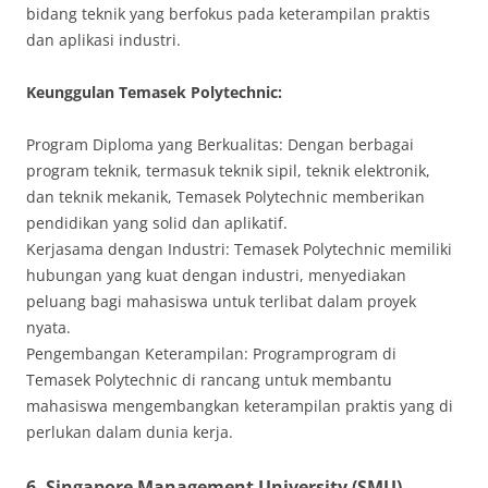
bidang teknik yang berfokus pada keterampilan praktis
dan aplikasi industri.
Keunggulan Temasek Polytechnic:
Program Diploma yang Berkualitas: Dengan berbagai
program teknik, termasuk teknik sipil, teknik elektronik,
dan teknik mekanik, Temasek Polytechnic memberikan
pendidikan yang solid dan aplikatif.
Kerjasama dengan Industri: Temasek Polytechnic memiliki
hubungan yang kuat dengan industri, menyediakan
peluang bagi mahasiswa untuk terlibat dalam proyek
nyata.
Pengembangan Keterampilan: Programprogram di
Temasek Polytechnic di rancang untuk membantu
mahasiswa mengembangkan keterampilan praktis yang di
perlukan dalam dunia kerja.
6. Singapore Management University (SMU)