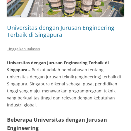
Universitas dengan Jurusan Engineering
Terbaik di Singapura
Tinggalkan Balasan
Universitas dengan Jurusan Engineering Terbaik di
Singapura –
Berikut adalah pembahasan tentang
universitas dengan jurusan teknik (engineering) terbaik di
Singapura. Singapura dikenal sebagai pusat pendidikan
tinggi yang maju, menawarkan programprogram teknik
yang berkualitas tinggi dan relevan dengan kebutuhan
industri global.
Beberapa Universitas dengan Jurusan
Engineering