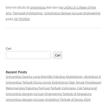
Entri ini ditulis di
Universitas
dan ber-tag
LASALLE College of the
Arts
,
Temasek Polytechnic
,
Universitas dengan Jurusan Engineering
pada
10/15/2024
.
Cari
Cari
Recent Posts
Universitas Swasta yang Memiliki Fakultas Kedokteran, Akreditasi A
Universitas Terbaik Dunia untuk Kedokteran Gigi, Simak Penjelasan!
Rekomendasi Fakultas Farmasi Terbaik Indonesia, Cek Sekarang!
Universitas dengan Jurusan Engineering Terbaik di Singapura
Universitas dengan Jurusan Arsitektur Terbaik di Dunia 2024